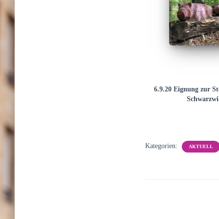
6.9.20 Eignung zur S
Schwarzwi
Kategorien:
AKTUELL