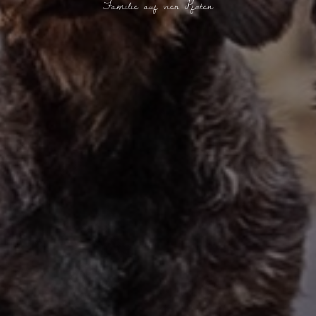
Familie auf vier Pfoten