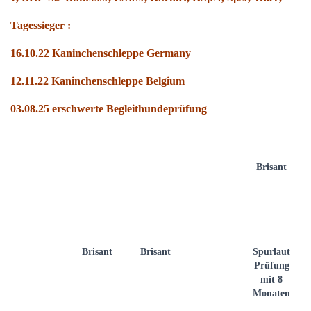
Tagessieger :
16.10.22 Kaninchenschleppe Germany
12.11.22 Kaninchenschleppe Belgium
03.08.25 erschwerte Begleithundeprüfung
Brisant
Brisant
Brisant
Spurlaut
Prüfung
mit 8
Monaten