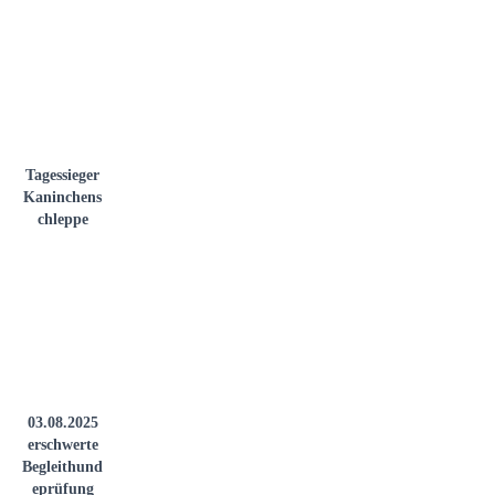
Tagessieger
Kaninchens
chleppe
03.08.2025
erschwerte
Begleithund
eprüfung