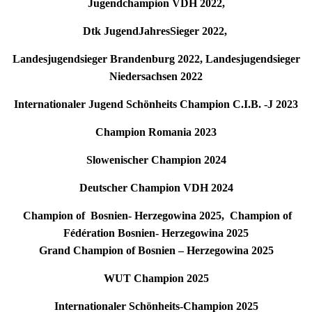
Jugendchampion VDH 2022,
Dtk JugendJahresSieger 2022,
Landesjugendsieger Brandenburg 2022, Landesjugendsieger
Niedersachsen 2022
Internationaler Jugend Schönheits Champion C.I.B. -J 2023
Champion Romania 2023
Slowenischer Champion 2024
Deutscher Champion VDH 2024
Champion of Bosnien- Herzegowina 2025, Champion of
Fédération Bosnien- Herzegowina 2025
Grand Champion of Bosnien – Herzegowina 2025
WUT Champion 2025
Internationaler Schönheits-Champion 2025