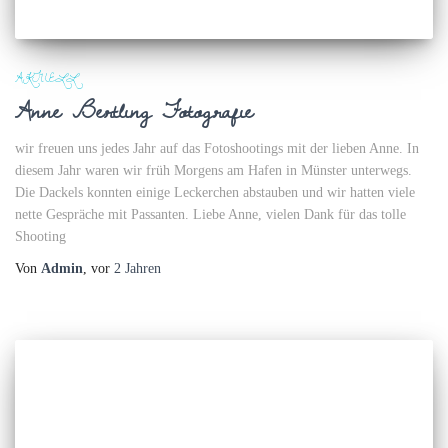
AKTUELL
Anne Bertling Fotografie
wir freuen uns jedes Jahr auf das Fotoshootings mit der lieben Anne. In
diesem Jahr waren wir früh Morgens am Hafen in Münster unterwegs.
Die Dackels konnten einige Leckerchen abstauben und wir hatten viele
nette Gespräche mit Passanten. Liebe Anne, vielen Dank für das tolle
Shooting
Von
Admin
, vor
2 Jahren