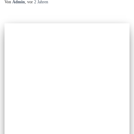
Von
Admin
, vor
2 Jahren