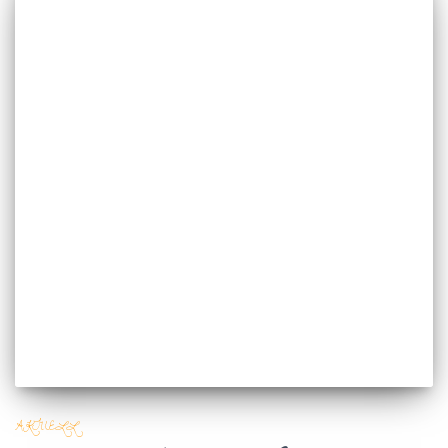
AKTUELL