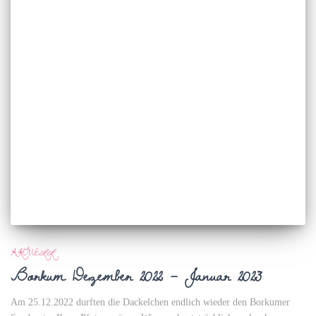
AKTUELL
Borkum Dezember 2022 – Januar 2023
Am 25.12.2022 durften die Dackelchen endlich wieder den Borkumer