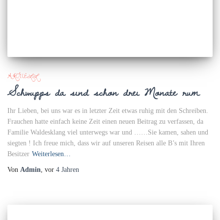
AKTUELL
Schwupps da sind schon drei Monate rum
Ihr Lieben, bei uns war es in letzter Zeit etwas ruhig mit den Schreiben.
Frauchen hatte einfach keine Zeit einen neuen Beitrag zu verfassen, da
Familie Waldesklang viel unterwegs war und ……Sie kamen, sahen und
siegten ! Ich freue mich, dass wir auf unseren Reisen alle B’s mit Ihren
Besitzer
Weiterlesen…
Von
Admin
, vor
4 Jahren