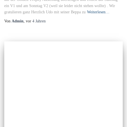
ein V1 und am Sonntag V2 (weil sie leider nicht stehen wollte) . Wir
gratulieren ganz Herzlich Udo mit seiner Beppa zu
Weiterlesen…
Von
Admin
, vor
4 Jahren