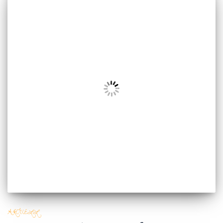
AKTUELL