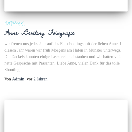
AKTUELL
Anne Bertling Fotografie
wir freuen uns jedes Jahr auf das Fotoshootings mit der lieben Anne. In
diesem Jahr waren wir früh Morgens am Hafen in Münster unterwegs.
Die Dackels konnten einige Leckerchen abstauben und wir hatten viele
nette Gespräche mit Passanten. Liebe Anne, vielen Dank für das tolle
Shooting
Von
Admin
, vor
2 Jahren