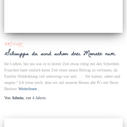
AKTUELL
Schwupps da sind schon drei Monate rum
Ihr Lieben, bei uns war es in letzter Zeit etwas ruhig mit den Schreiben.
Frauchen hatte einfach keine Zeit einen neuen Beitrag zu verfassen, da
Familie Waldesklang viel unterwegs war und ……Sie kamen, sahen und
siegten ! Ich freue mich, dass wir auf unseren Reisen alle B’s mit Ihren
Besitzer
Weiterlesen…
Von
Admin
, vor
4 Jahren