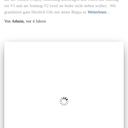
ein V1 und am Sonntag V2 (weil sie leider nicht stehen wollte) . Wir
gratulieren ganz Herzlich Udo mit seiner Beppa zu
Weiterlesen…
Von
Admin
, vor
4 Jahren