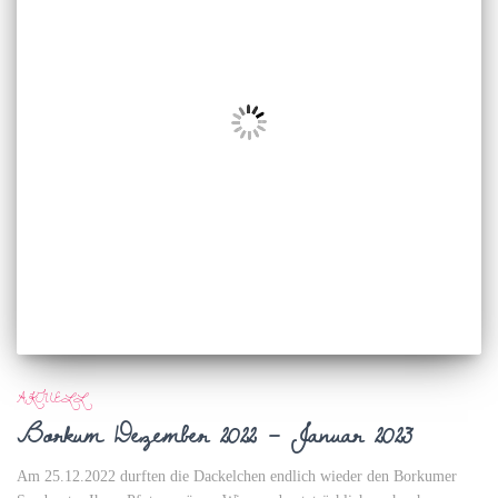
AKTUELL
Borkum Dezember 2022 – Januar 2023
Am 25.12.2022 durften die Dackelchen endlich wieder den Borkumer