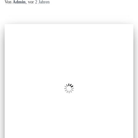
Von
Admin
, vor
2 Jahren