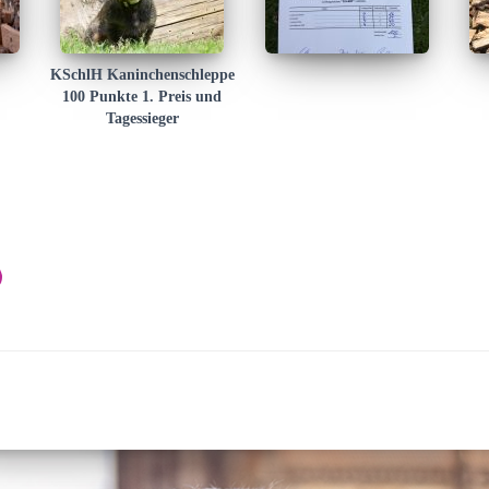
KSchlH Kaninchenschleppe
100 Punkte 1. Preis und
Tagessieger