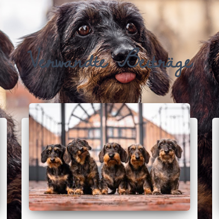
Verwandte Beiträge