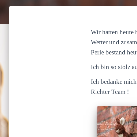
Wir hatten heute 
Wetter und zusamm
Perle bestand heu
Ich bin so stolz 
Ich bedanke mich 
Richter Team !