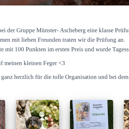
bei der Gruppe Münster- Ascheberg eine klasse Prüfu
en mit lieben Freunden traten wir die Prüfung an.
te mit 100 Punkten im ersten Preis und wurde Tagess
auf meinen kleinen Feger <3
ganz herzlich für die tolle Organisation und bei dem