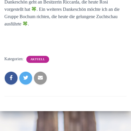
Dankeschön geht an Besitzerin Riccarda, die heute Rosi
vorgestellt hat
. Ein weiteres Dankeschön möchte ich an die
Gruppe Bochum richten, die heute die gelungene Zuchtschau
ausführte
.
Kategorien:
AKTUELL