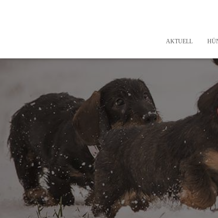
AKTUELL
HÜ