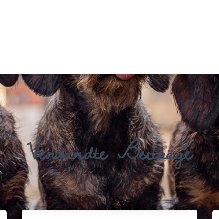
Verwandte Beiträge