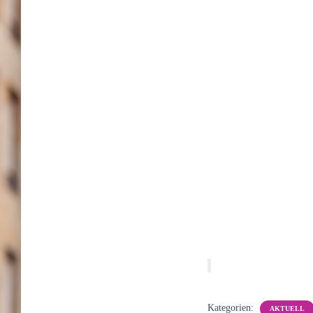
Kategorien:
AKTUELL