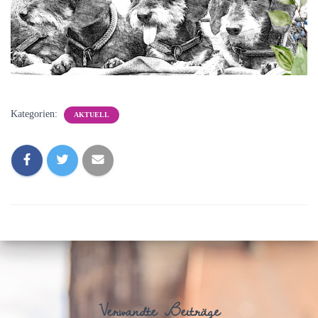
Kategorien:
AKTUELL
Verwandte Beiträge