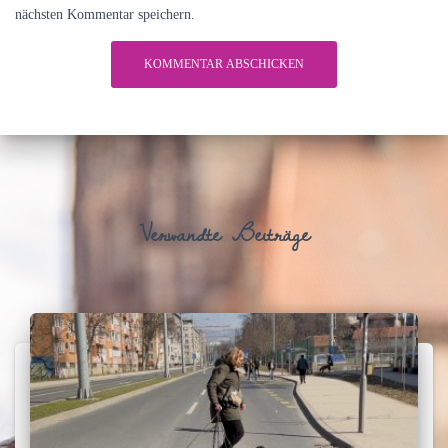
nächsten Kommentar speichern.
Verwandte Beiträge