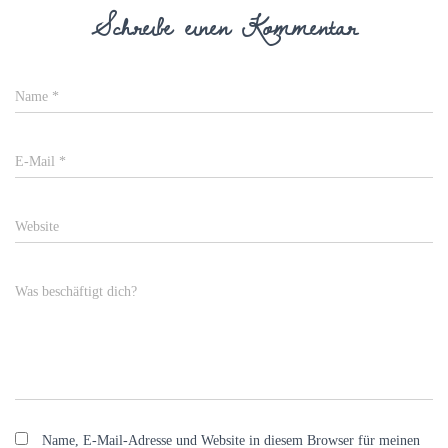
Schreibe einen Kommentar
Name
*
E-Mail
*
Website
Was beschäftigt dich?
Name, E-Mail-Adresse und Website in diesem Browser für meinen