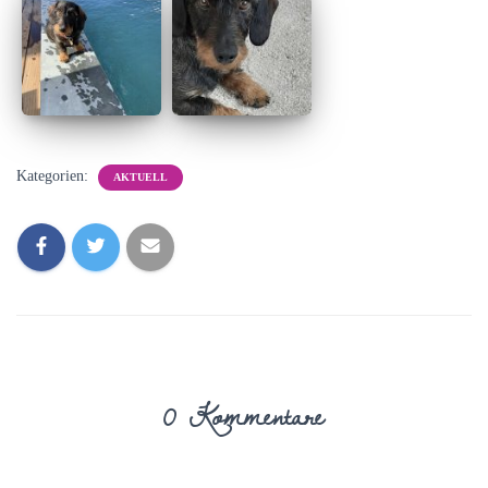
Kategorien:
AKTUELL
0 Kommentare