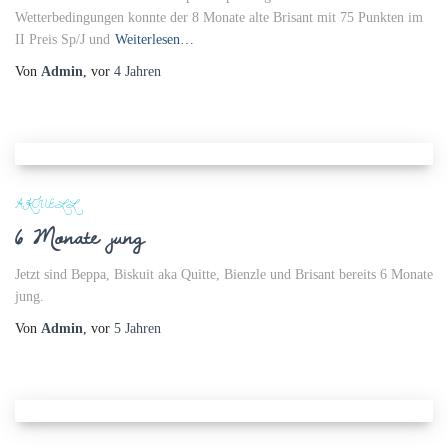
Wetterbedingungen konnte der 8 Monate alte Brisant mit 75 Punkten im
II Preis Sp/J und
Weiterlesen…
Von
Admin
, vor
4 Jahren
AKTUELL
6 Monate jung
Jetzt sind Beppa, Biskuit aka Quitte, Bienzle und Brisant bereits 6 Monate
jung.
Von
Admin
, vor
5 Jahren