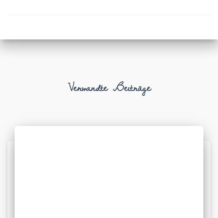
Verwandte Beiträge