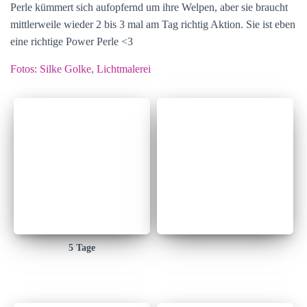
Perle kümmert sich aufopfernd um ihre Welpen, aber sie braucht
mittlerweile wieder 2 bis 3 mal am Tag richtig Aktion. Sie ist eben
eine richtige Power Perle <3
Fotos: Silke Golke, Lichtmalerei
5 Tage