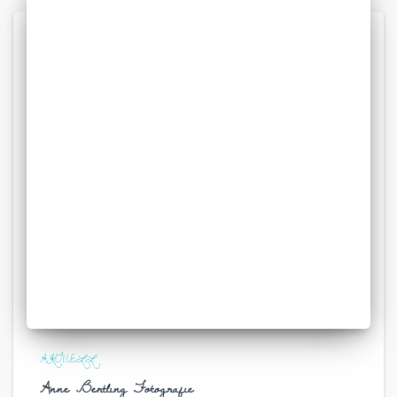
AKTUELL
Anne Bertling Fotografie