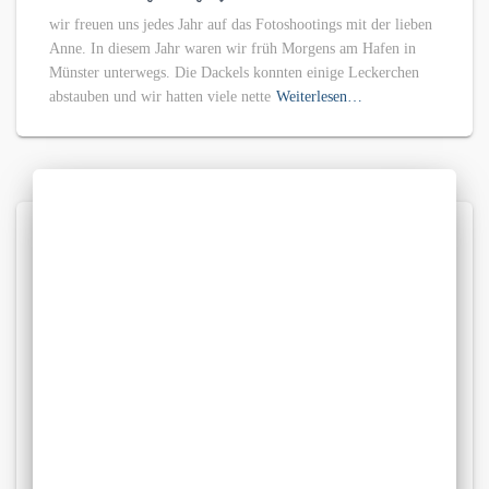
wir freuen uns jedes Jahr auf das Fotoshootings mit der lieben
Anne. In diesem Jahr waren wir früh Morgens am Hafen in
Münster unterwegs. Die Dackels konnten einige Leckerchen
abstauben und wir hatten viele nette
Weiterlesen…