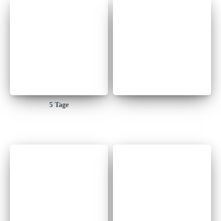
5 Tage