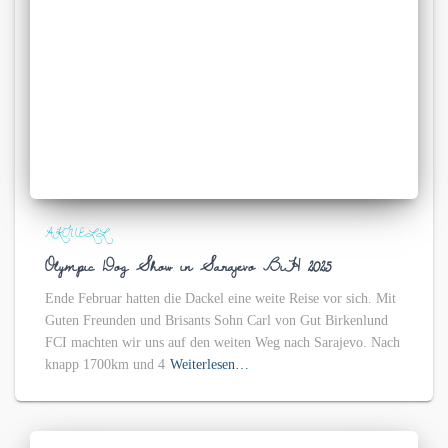
AKTUELL
Olympic Dog Show in Sarajevo BiH 2025
Ende Februar hatten die Dackel eine weite Reise vor sich. Mit
Guten Freunden und Brisants Sohn Carl von Gut Birkenlund
FCI machten wir uns auf den weiten Weg nach Sarajevo. Nach
knapp 1700km und 4
Weiterlesen…