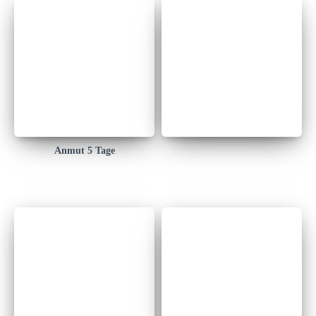
Anmut 5 Tage