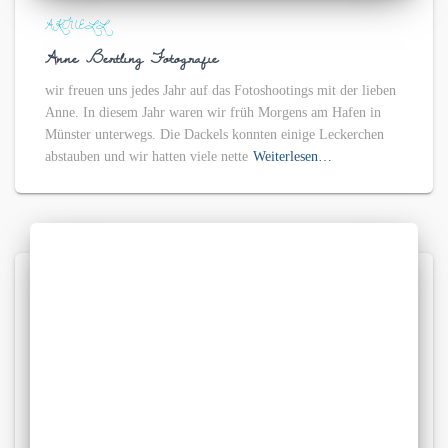
AKTUELL
Anne Bertling Fotografie
wir freuen uns jedes Jahr auf das Fotoshootings mit der lieben
Anne. In diesem Jahr waren wir früh Morgens am Hafen in
Münster unterwegs. Die Dackels konnten einige Leckerchen
abstauben und wir hatten viele nette
Weiterlesen…