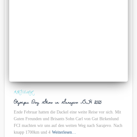
AKTUELL
Olympic Dog Show in Sarajevo BiH 2025
Ende Februar hatten die Dackel eine weite Reise vor sich. Mit
Guten Freunden und Brisants Sohn Carl von Gut Birkenlund
FCI machten wir uns auf den weiten Weg nach Sarajevo. Nach
knapp 1700km und 4
Weiterlesen…