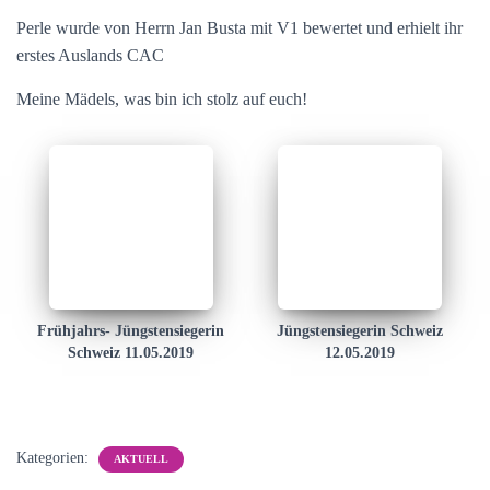
Perle wurde von Herrn Jan Busta mit V1 bewertet und erhielt ihr
erstes Auslands CAC
Meine Mädels, was bin ich stolz auf euch!
Frühjahrs- Jüngstensiegerin
Jüngstensiegerin Schweiz
Schweiz 11.05.2019
12.05.2019
Kategorien:
AKTUELL