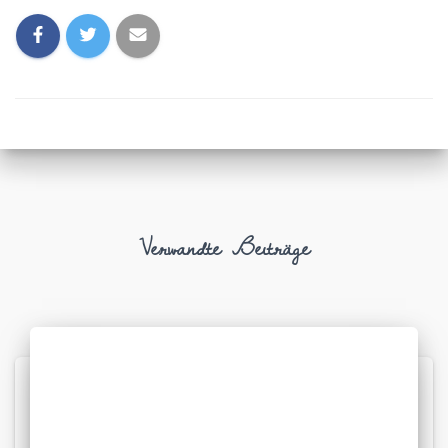
Verwandte Beiträge