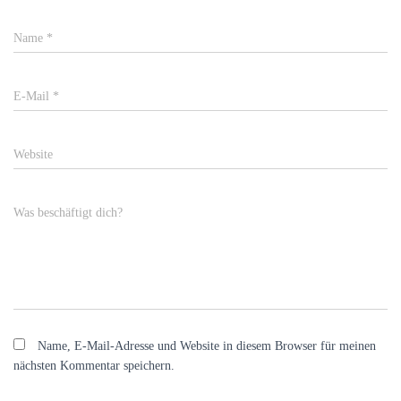
Name
*
E-Mail
*
Website
Was beschäftigt dich?
Name, E-Mail-Adresse und Website in diesem Browser für meinen
nächsten Kommentar speichern.